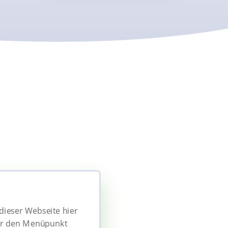
ieser Webseite hier
über den Menüpunkt