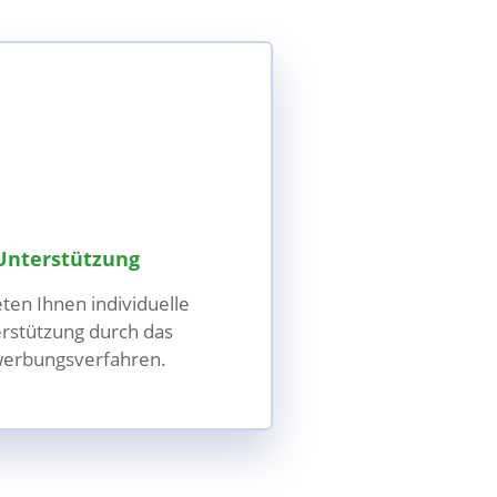
Unterstützung
eten Ihnen individuelle
rstützung durch das
erbungsverfahren.