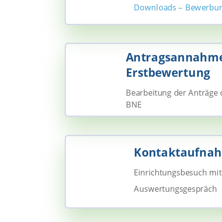
Downloads – Bewerbu
Antragsannahm
Erstbewertung
Bearbeitung der Anträge d
BNE
Kontaktaufna
Einrichtungsbesuch mit
Auswertungsgespräch