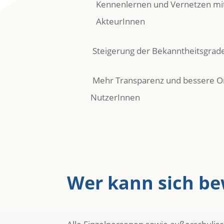
Kennenlernen und Vernetzen mi
AkteurInnen
Steigerung der Bekanntheitsgrad
Mehr Transparenz und bessere Or
NutzerInnen
Wer kann sich b