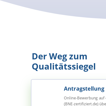
Der Weg zum
Qualitätssiegel
Antragstellung
Online-Bewerbung auf d
(BNE-zertifiziert.de) 