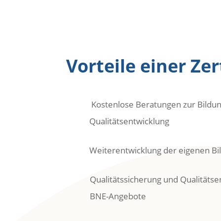
Vorteile einer Zer
Kostenlose Beratungen zur Bildun
Qualitätsentwicklung
Weiterentwicklung der eigenen Bi
Qualitätssicherung und Qualitätse
BNE-Angebote