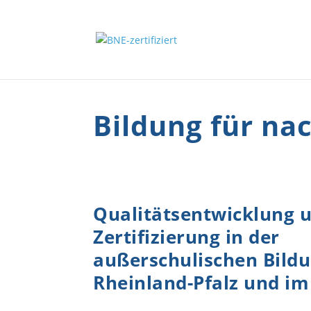
Bildung für na
Qualitätsentwicklung 
Zertifizierung in der
außerschulischen Bildu
Rheinland-Pfalz und im