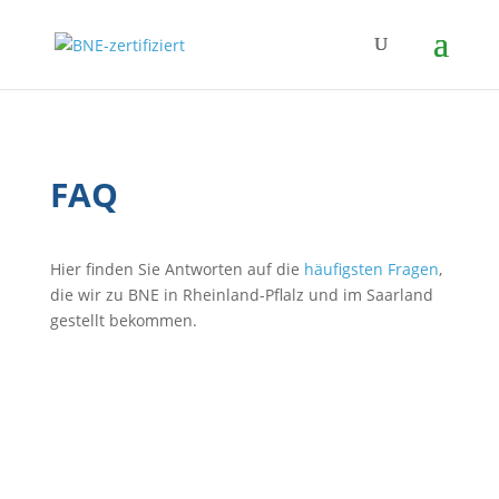
FAQ
Hier finden Sie Antworten auf die
häufigsten Fragen
,
die wir zu BNE in Rheinland-Pflalz und im Saarland
gestellt bekommen.