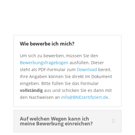
Wie bewerbe ich mich?
Um sich zu bewerben, müssen Sie den
Bewerbungsfragebogen
ausfüllen. Dieser
steht als PDF-Formular zum
Download
bereit.
Ihre Angaben können Sie direkt im Dokument
eingeben. Bitte füllen Sie das Formular
vollständig
aus und schicken Sie es dann mit
den Nachweisen an
info@BNEzertifiziert.de
.
Auf welchen Wegen kann ich
meine Bewerbung einreichen?