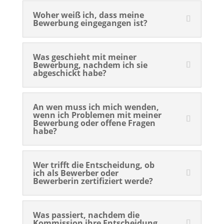
Woher weiß ich, dass meine
Bewerbung eingegangen ist?
Was geschieht mit meiner
Bewerbung, nachdem ich sie
abgeschickt habe?
An wen muss ich mich wenden,
wenn ich Problemen mit meiner
Bewerbung oder offene Fragen
habe?
Wer trifft die Entscheidung, ob
ich als Bewerber oder
Bewerberin zertifiziert werde?
Was passiert, nachdem die
Kommission ihre Entscheidung