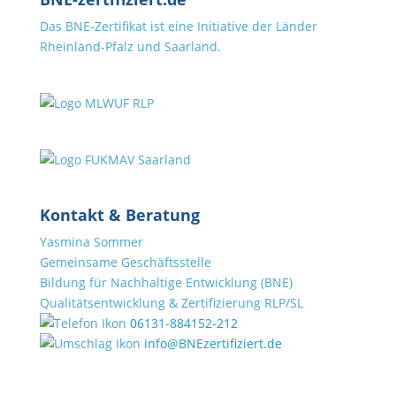
Das BNE-Zertifikat ist eine Initiative der Länder
Rheinland-Pfalz und Saarland.
Kontakt & Beratung
Yasmina Sommer
Gemeinsame Geschäftsstelle
Bildung für Nachhaltige Entwicklung (BNE)
Qualitätsentwicklung & Zertifizierung RLP/SL
06131-884152-212
info@BNEzertifiziert.de