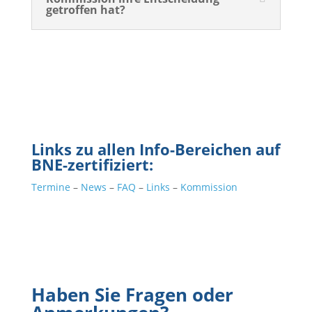
getroffen hat?
Links zu allen Info-Bereichen auf
BNE-zertifiziert:
Termine
–
News
–
FAQ
–
Links
–
Kommission
Haben Sie Fragen oder