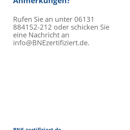
Anmerkungen?
Rufen Sie an unter 06131
884152-212 oder schicken Sie
eine Nachricht an
info@BNEzertifiziert.de.
BNE-zertifiziert.de